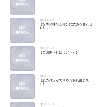
2025.10.27
【相手の神なる部分に意識を合わせ
る】
2025.10.27
【自発動（じはつどう）】
2025.09.28
【氣の測定ができる☆筋反射テス
ト】
2025.09.21