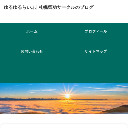
ゆるゆるらいふ│札幌気功サークルのブログ
ホーム
プロフィール
お問い合わせ
サイトマップ