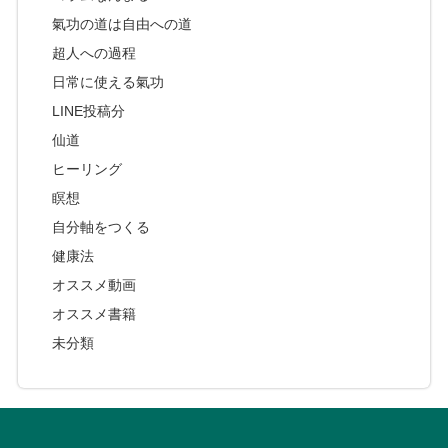
氣功の道は自由への道
超人への過程
日常に使える氣功
LINE投稿分
仙道
ヒーリング
瞑想
自分軸をつくる
健康法
オススメ動画
オススメ書籍
未分類