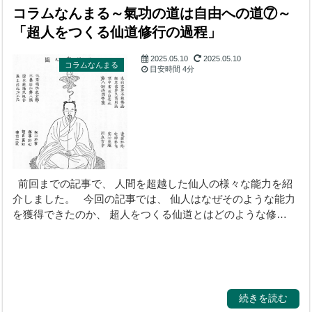
コラムなんまる～氣功の道は自由への道⑦～
「超人をつくる仙道修行の過程」
2025.05.10
2025.05.10
コラムなんまる
目安時間
4分
前回までの記事で、 人間を超越した仙人の様々な能力を紹
介しました。 今回の記事では、 仙人はなぜそのような能力
を獲得できたのか、 超人をつくる仙道とはどのような修…
続きを読む