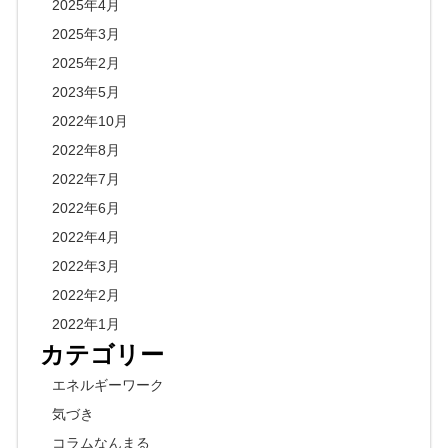
2025年4月
2025年3月
2025年2月
2023年5月
2022年10月
2022年8月
2022年7月
2022年6月
2022年4月
2022年3月
2022年2月
2022年1月
カテゴリー
エネルギーワーク
気づき
コラムなんまる