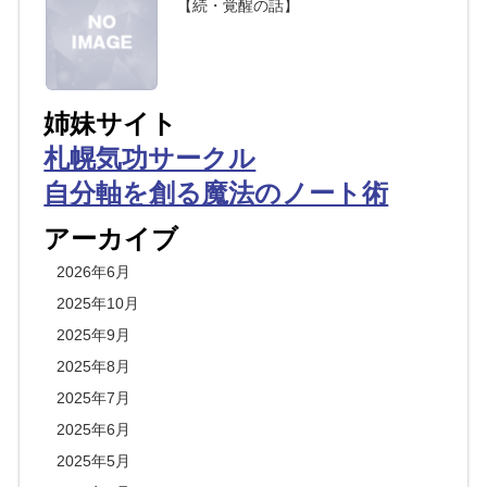
【続・覚醒の話】
姉妹サイト
札幌気功サークル
自分軸を創る魔法のノート術
アーカイブ
2026年6月
2025年10月
2025年9月
2025年8月
2025年7月
2025年6月
2025年5月